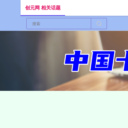
创元网 相关话题