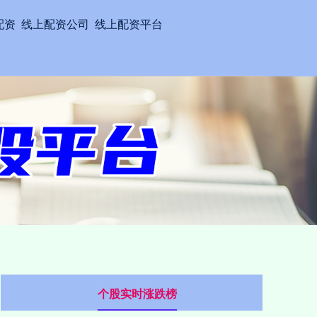
配资
线上配资公司
线上配资平台
个股实时涨跌榜