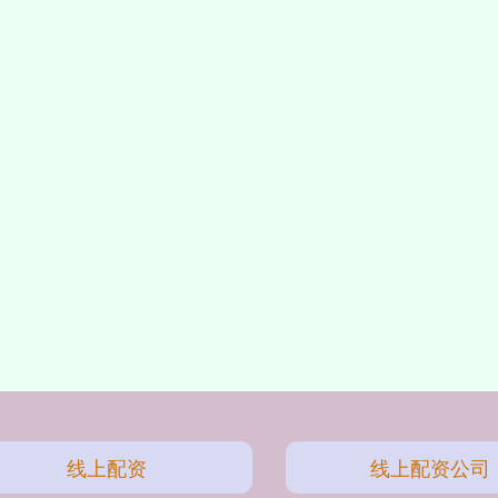
线上配资
线上配资公司