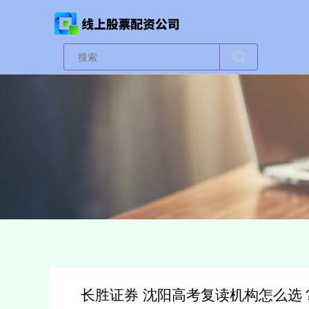
长胜证券 沈阳高考复读机构怎么选