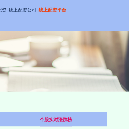
配资
线上配资公司
线上配资平台
个股实时涨跌榜