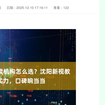
网
日期：2025-12-10 17:16:11
查看：122