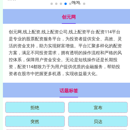
创元网
创元网,线上配资,线上配资公司,线上配资平台:配资114平台
是专业的股票配资服务平台，为投资者提供安全、高效、灵
活的资金支持，助力实现财富增值。平台汇聚多样化的配资
方案，满足不同投资需求，拥有透明的操作流程和严格的风
控体系，保障用户资金安全。无论是短线操作还是长期投
资，配资114都致力于为用户提供优质的金融服务，帮助投
资者在股市中把握更多机遇，实现收益最大化。
话题标签
拒绝
宣布
突然
贝达