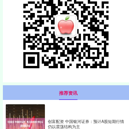
推荐资讯
创富配资 中国银河证券：预计A股短期行情
仍以震荡结构为主