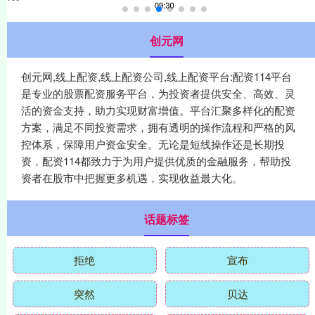
创元网
创元网,线上配资,线上配资公司,线上配资平台:配资114平台
是专业的股票配资服务平台，为投资者提供安全、高效、灵
活的资金支持，助力实现财富增值。平台汇聚多样化的配资
方案，满足不同投资需求，拥有透明的操作流程和严格的风
控体系，保障用户资金安全。无论是短线操作还是长期投
资，配资114都致力于为用户提供优质的金融服务，帮助投
资者在股市中把握更多机遇，实现收益最大化。
话题标签
拒绝
宣布
突然
贝达