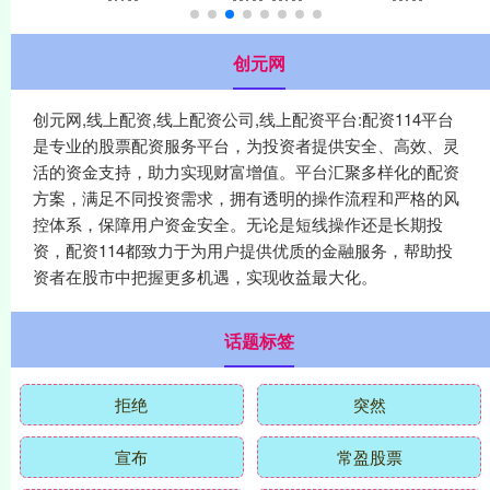
创元网
创元网,线上配资,线上配资公司,线上配资平台:配资114平台
是专业的股票配资服务平台，为投资者提供安全、高效、灵
活的资金支持，助力实现财富增值。平台汇聚多样化的配资
方案，满足不同投资需求，拥有透明的操作流程和严格的风
控体系，保障用户资金安全。无论是短线操作还是长期投
资，配资114都致力于为用户提供优质的金融服务，帮助投
资者在股市中把握更多机遇，实现收益最大化。
话题标签
拒绝
突然
宣布
常盈股票