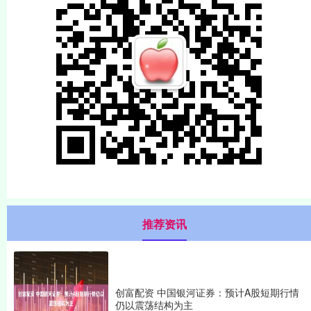
推荐资讯
创富配资 中国银河证券：预计A股短期行情
仍以震荡结构为主