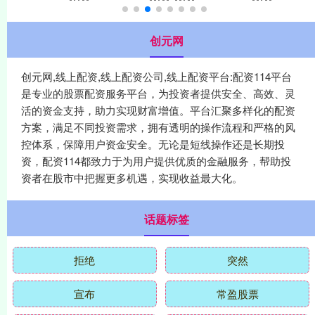
创元网
创元网,线上配资,线上配资公司,线上配资平台:配资114平台
是专业的股票配资服务平台，为投资者提供安全、高效、灵
活的资金支持，助力实现财富增值。平台汇聚多样化的配资
方案，满足不同投资需求，拥有透明的操作流程和严格的风
控体系，保障用户资金安全。无论是短线操作还是长期投
资，配资114都致力于为用户提供优质的金融服务，帮助投
资者在股市中把握更多机遇，实现收益最大化。
话题标签
拒绝
突然
宣布
常盈股票