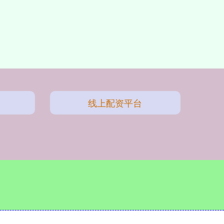
线上配资平台