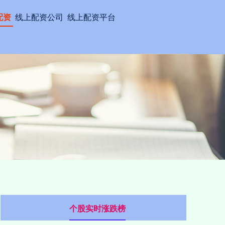
配资
线上配资公司
线上配资平台
个股实时涨跌榜