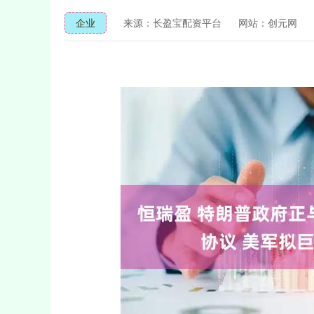
企业
来源：长盈宝配资平台
网站：创元网