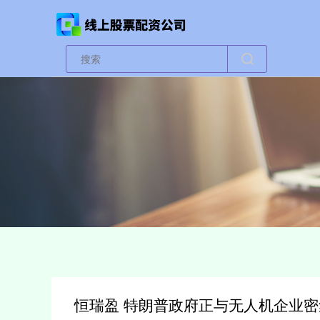
恒瑞盈 特朗普政府正与无人机企业密