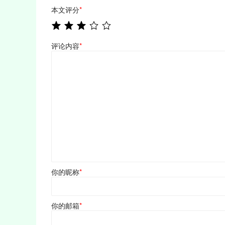
本文评分
*
评论内容
*
你的昵称
*
你的邮箱
*