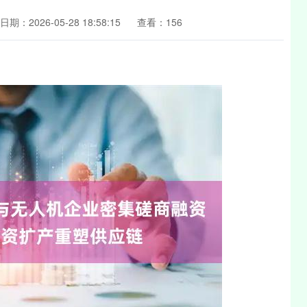
日期：2026-05-28 18:58:15
查看：156