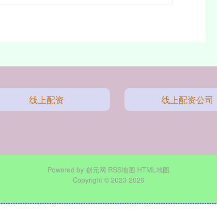
线上配资
线上配资公司
Powered by
创元网
RSS地图
HTML地图
Copyright
© 2023-2026