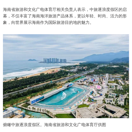
海南省旅游和文化广电体育厅相关负责人表示，中旅逐浪度假区的启
幕，不仅丰富了海南海洋旅游产品体系，更以年轻、时尚、活力的形
象，向世界展示海南作为国际旅游目的地的魅力。
俯瞰中旅逐浪度假区。海南省旅游和文化广电体育厅供图