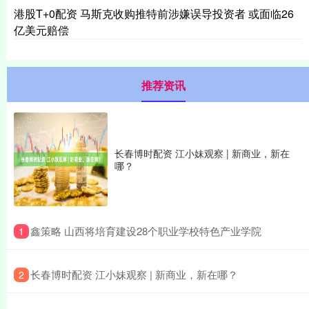
港股T+0配资 马斯克收购推特前涉嫌误导投资者 或面临26
亿美元赔偿
推荐资讯
长春博时配资 江小妹观察 | 新商业，新在
哪？
​鑫策略 山西将培育建设28个职业学校特色产业学院
1
​长春博时配资 江小妹观察 | 新商业，新在哪？
2