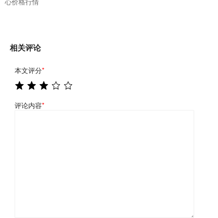
心价格行情
相关评论
本文评分
*
评论内容
*