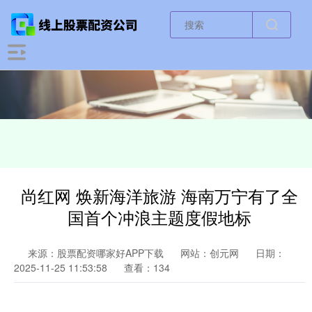
尚红网 焕新海洋旅游 海南万宁有了全
国首个冲浪主题度假地标
来源：股票配资哪家好APP下载
网站：创元网
日期：
2025-11-25 11:53:58
查看：134